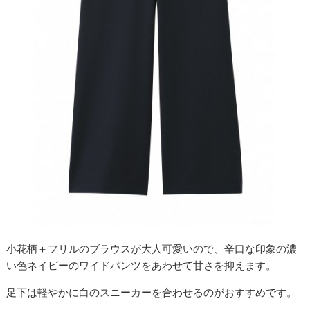
小花柄＋フリルのブラウスが大人可愛いので、辛口な印象の濃
い色ネイビーのワイドパンツをあわせて甘さを抑えます。
足下は軽やかに白のスニーカーを合わせるのがおすすめです。