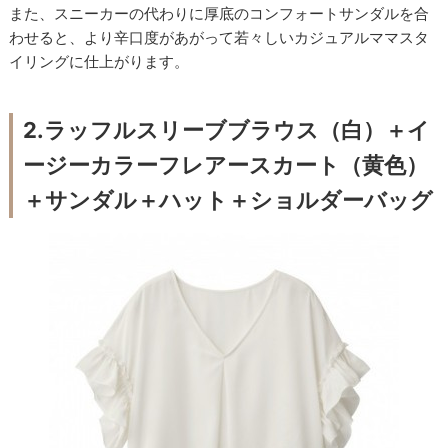
また、スニーカーの代わりに厚底のコンフォートサンダルを合
わせると、より辛口度があがって若々しいカジュアルママスタ
イリングに仕上がります。
2.ラッフルスリーブブラウス（白）＋イ
ージーカラーフレアースカート（黄色）
＋サンダル＋ハット＋ショルダーバッグ