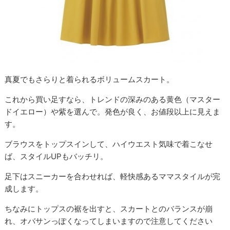
真夏でもさらりと着られるボリュームスカート。
これから買い足すなら、トレンドの深みのある黄色（マスター
ドイエロー）や紫を選んで。発色が良く、お値段以上に見えま
す。
ブラウスをトップスインして、ハイウエスト気味で着こなせ
ば、スタイルUPもバッチリ。
足下はスニーカーを合わせれば、軽快感あるママスタイルが完
成します。
ちなみにトップスの裾を出すと、スカートとのバランスが崩
れ、オバサンっぽくなってしまいますので注意してください