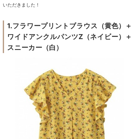
いただきました！
1.フラワープリントブラウス（黄色）＋
ワイドアンクルパンツZ（ネイビー）＋
スニーカー（白）