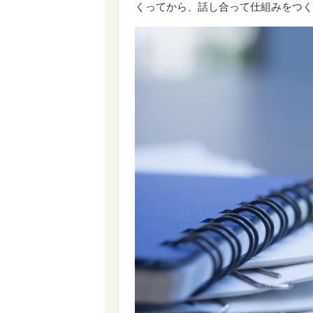
くってから、話し合って仕組みをつく