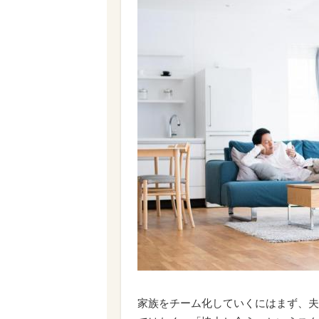
家族をチーム化していくにはまず、夫