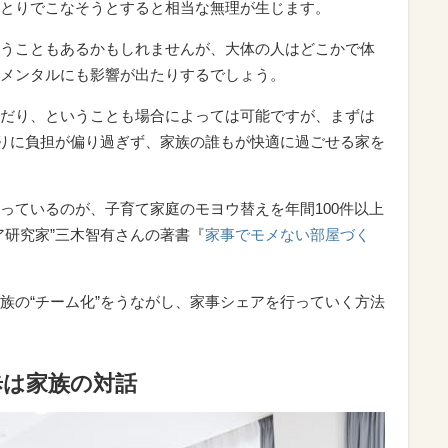
とりでこなそうとすると相当な無理が生じます。
うこともあるかもしれませんが、大体の人はどこかで体
メンタルにも影響が出たりするでしょう。
だり、ということも場合によっては可能ですが、まずは
とりに負担が偏り過ぎず、家族の誰もが快適に過ごせる家を
っているのが、子育て家庭のモヨウ替えを年間100件以上
ア研究家”三木智有さんの著書『
家事でモメない部屋づく
族の“チーム化”をうながし、家事シェアを行っていく方法
歩は家族の対話