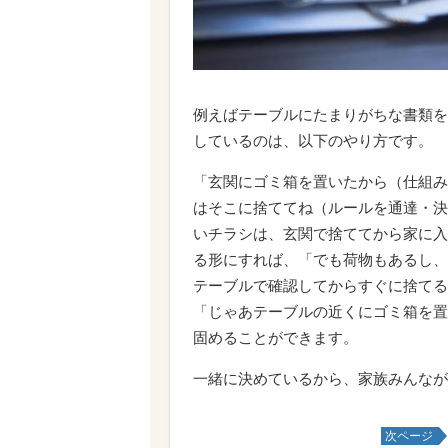
例えばテーブルにたまりがちな書類を
しているのは、以下のやり方です。
「玄関にゴミ箱を置いたから（仕組み
はそこに捨ててね（ルールを通達・決
いチラシは、玄関で捨ててから家に入
る形にすれば、「でも荷物もあるし、
テーブルで確認してからすぐに捨てる
「じゃあテーブルの近くにゴミ箱を置
固めることができます。
一緒に決めているから、家族みんなが
次ページ