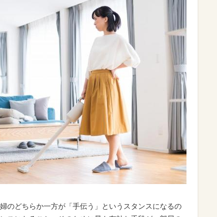
婦のどちらか一方が「手伝う」というスタンスになるの