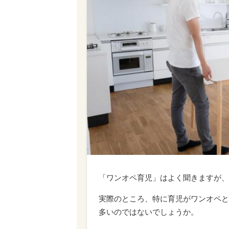
「ワンオペ育児」はよく聞きますが、
実際のところ、特に育児がワンオペと
多いのではないでしょうか。