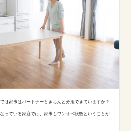
では家事はパートナーときちんと分担できていますか？
なっている家庭では、家事もワンオペ状態ということが