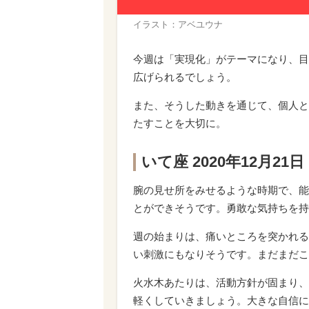
イラスト：アベユウナ
今週は「実現化」がテーマになり、目
広げられるでしょう。
また、そうした動きを通じて、個人と
たすことを大切に。
いて座 2020年12月2
腕の見せ所をみせるような時期で、能
とができそうです。勇敢な気持ちを持
週の始まりは、痛いところを突かれる
い刺激にもなりそうです。まだまだこ
火水木あたりは、活動方針が固まり、
軽くしていきましょう。大きな自信に