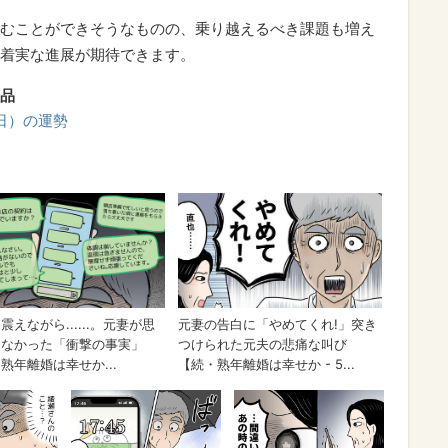
むことができそうなものの、乗り越えるべき課題も増え
着実な進展が期待できます。
品
（日）の運勢