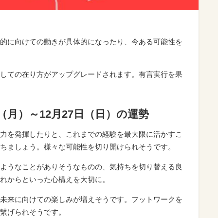
的に向けての動きが具体的になったり、今ある可能性を
しての在り方がアップグレードされます。有言実行を果
1日（月）～12月27日（日）の運勢
力を発揮したりと、これまでの経験を最大限に活かすこ
ちましょう。様々な可能性を切り開けられそうです。
ようなことがありそうなものの、気持ちを切り替える良
れからといった心構えを大切に。
未来に向けての楽しみが増えそうです。フットワークを
繋げられそうです。