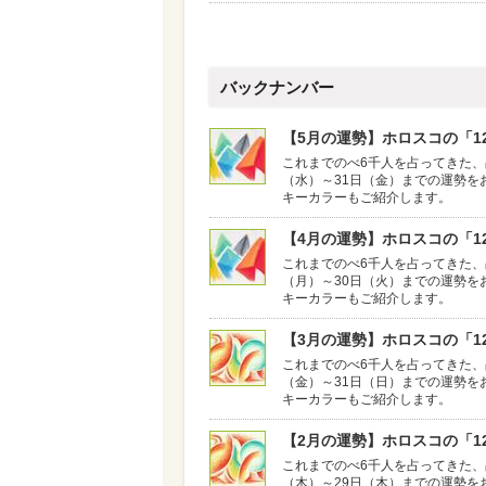
バックナンバー
【5月の運勢】ホロスコの「12
これまでのべ6千人を占ってきた、
（水）～31日（金）までの運勢を
キーカラーもご紹介します。
【4月の運勢】ホロスコの「12
これまでのべ6千人を占ってきた、
（月）～30日（火）までの運勢を
キーカラーもご紹介します。
【3月の運勢】ホロスコの「12
これまでのべ6千人を占ってきた、
（金）～31日（日）までの運勢を
キーカラーもご紹介します。
【2月の運勢】ホロスコの「12
これまでのべ6千人を占ってきた、
（木）～29日（木）までの運勢を