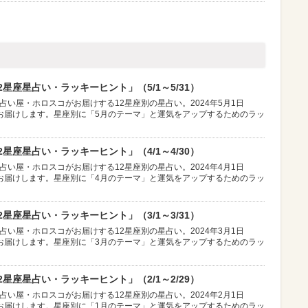
星座星占い・ラッキーヒント」（5/1～5/31）
占い屋・ホロスコがお届けする12星座別の星占い。2024年5月1日
お届けします。星座別に「5月のテーマ」と運気をアップするためのラッ
星座星占い・ラッキーヒント」（4/1～4/30）
占い屋・ホロスコがお届けする12星座別の星占い。2024年4月1日
お届けします。星座別に「4月のテーマ」と運気をアップするためのラッ
星座星占い・ラッキーヒント」（3/1～3/31）
占い屋・ホロスコがお届けする12星座別の星占い。2024年3月1日
お届けします。星座別に「3月のテーマ」と運気をアップするためのラッ
星座星占い・ラッキーヒント」（2/1～2/29）
占い屋・ホロスコがお届けする12星座別の星占い。2024年2月1日
お届けします。星座別に「1月のテーマ」と運気をアップするためのラッ