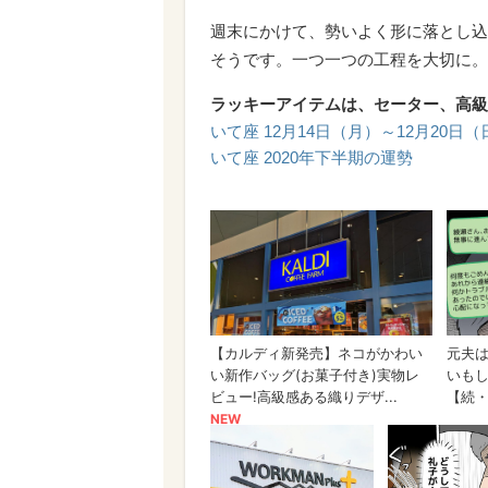
週末にかけて、勢いよく形に落とし込
そうです。一つ一つの工程を大切に。
ラッキーアイテムは、セーター、高級
いて座 12月14日（月）～12月20日
いて座 2020年下半期の運勢