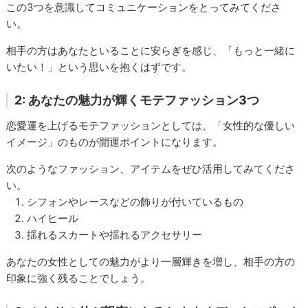
この3つを意識してコミュニケーションをとってみてくださ
い。
相手の方はあなたといることに安らぎを感じ、「もっと一緒に
いたい！」という思いを抱くはずです。
2: あなたの魅力が輝くモテファッション3つ
恋愛運を上げるモテファッションとしては、「女性的な優しい
イメージ」のものが開運ポイントになります。
次のようなファッション、アイテムをぜひ活用してみてくださ
い。
シフォンやレースなどの飾りが付いているもの
ハイヒール
揺れるスカートや揺れるアクセサリー
あなたの女性としての魅力がより一層輝きを増し、相手の方の
印象に強く残ることでしょう。