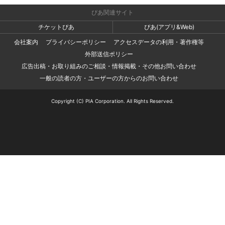
ぴあ関連サイト
チケットぴあ
ぴあ(アプリ&Web)
会社案内
プライバシーポリシー
アクセスデータの利用・著作権等
外部送信ポリシー
広告出稿・お取り組みのご相談・情報掲載・その他お問い合わせ
一般の読者の方・ユーザーの方からのお問い合わせ
Copyright (C) PIA Corporation. All Rights Reserved.