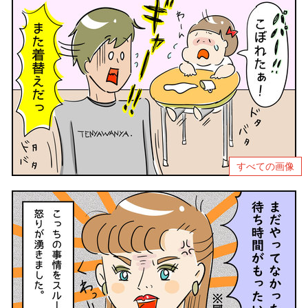
すべての画像