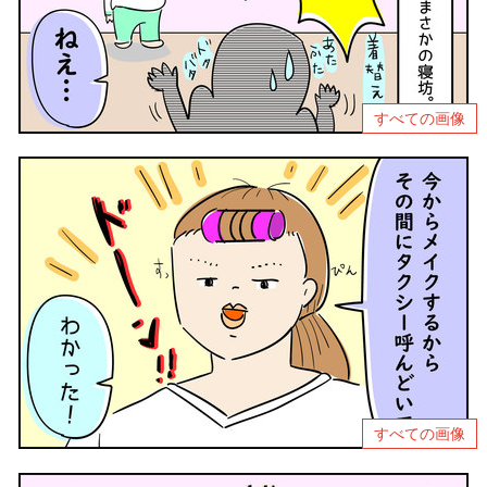
すべての画像
すべての画像