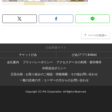
ページの先頭へ
ぴあ関連サイト
チケットぴあ
ぴあ(アプリ&Web)
会社案内
プライバシーポリシー
アクセスデータの利用・著作権等
外部送信ポリシー
広告出稿・お取り組みのご相談・情報掲載・その他お問い合わせ
一般の読者の方・ユーザーの方からのお問い合わせ
Copyright (C) PIA Corporation. All Rights Reserved.