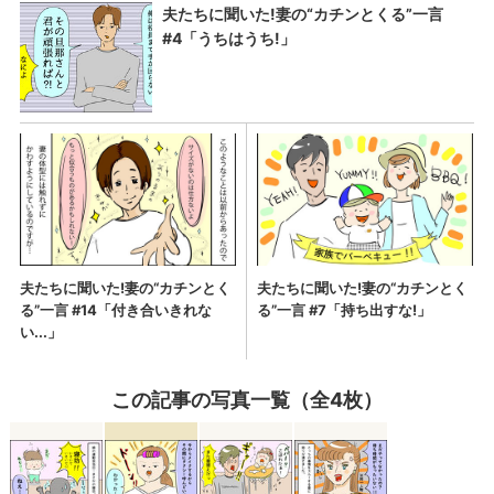
この記事の写真一覧（全4枚）