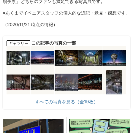
場夜景」どちらのファンも満足できる写真展です。
※あくまでイベニアスタッフの個人的な追記・意見・感想です。
（2020/11/21 時点の情報）
この記事の写真の一部
ギャラリー
すべての写真を見る（全19枚）