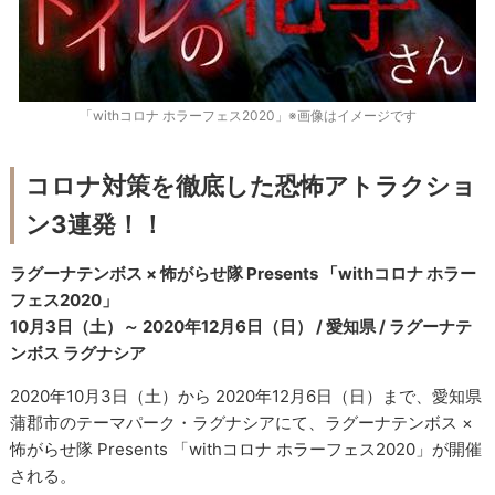
「withコロナ ホラーフェス2020」※画像はイメージです
コロナ対策を徹底した恐怖アトラクショ
ン3連発！！
ラグーナテンボス × 怖がらせ隊 Presents 「withコロナ ホラー
フェス2020」
10月3日（土）～ 2020年12月6日（日） / 愛知県 / ラグーナテ
ンボス ラグナシア
2020年10月3日（土）から 2020年12月6日（日）まで、愛知県
蒲郡市のテーマパーク・ラグナシアにて、ラグーナテンボス ×
怖がらせ隊 Presents 「withコロナ ホラーフェス2020」が開催
される。