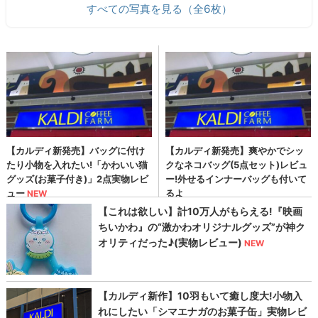
すべての写真を見る（全6枚）