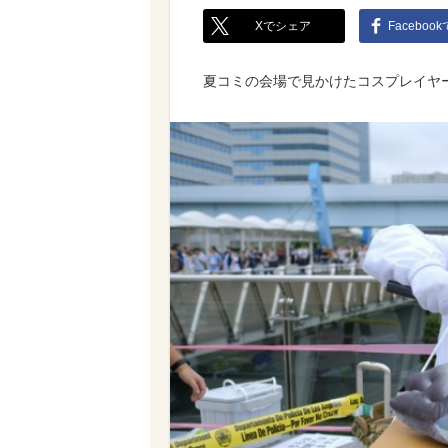
Xでシェア
Faceboo
夏コミの会場で見かけたコスプレイヤ