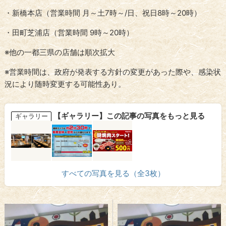
・新橋本店（営業時間 月～土7時～/日、祝日8時～20時）
・田町芝浦店（営業時間 9時～20時）
※他の一都三県の店舗は順次拡大
※営業時間は、政府が発表する方針の変更があった際や、感染状
況により随時変更する可能性あり。
【ギャラリー】この記事の写真をもっと見る
ギャラリー
すべての写真を見る（全3枚）