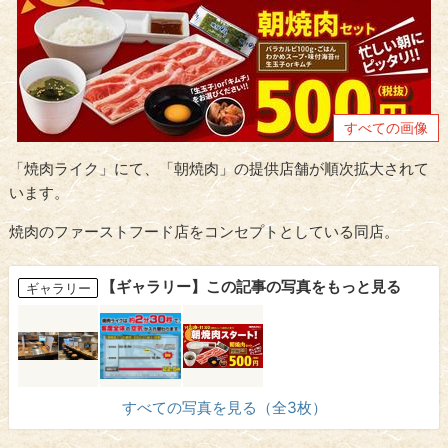
すべての画像
「焼肉ライク」にて、「朝焼肉」の提供店舗が順次拡大されて
います。
焼肉のファーストフード店をコンセプトとしている同店。
【ギャラリー】この記事の写真をもっと見る
ギャラリー
すべての写真を見る（全3枚）