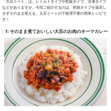
「大豆ミート」は、レトルトタイプや乾燥タイプ、冷凍タイプ
などがありますが、今回ご紹介するのは、乾燥タイプを湯戻し
せずそのまま使える、大豆ミートの下処理不要の簡単レシピで
す！
1: そのまま煮ておいしい大豆のお肉のキーマカレー