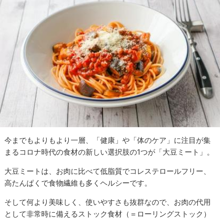
今までもよりもより一層、「健康」や「体のケア」に注目が集
まるコロナ時代の食材の新しい選択肢の1つが「大豆ミート」。
大豆ミートは、お肉に比べて低脂質でコレステロールフリー、
高たんぱくで食物繊維も多くヘルシーです。
そして何より美味しく、使いやすさも抜群なので、お肉の代用
として非常時に備えるストック食材（＝ローリングストック）