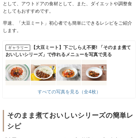
として、アウトドアの食材として、また、ダイエットや調整食
としてもおすすめです。
早速、「大豆ミート」初心者でも簡単にできるレシピをご紹介
します。
【大豆ミート】下ごしらえ不要! 「そのまま煮て
ギャラリー
おいしいシリーズ」で作れるメニューを写真で見る
すべての写真を見る（全4枚）
そのまま煮ておいしいシリーズの簡単レ
シピ