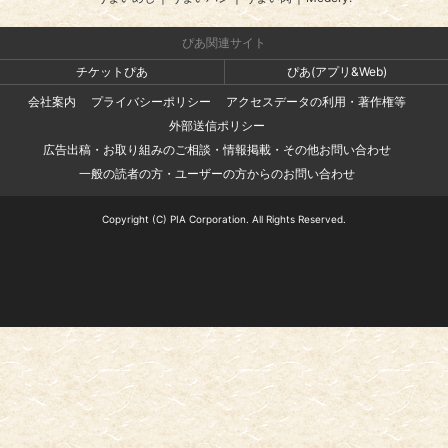
ぴあ関連サイト
チケットぴあ
ぴあ(アプリ&Web)
会社案内
プライバシーポリシー
アクセスデータの利用・著作権等
外部送信ポリシー
広告出稿・お取り組みのご相談・情報掲載・その他お問い合わせ
一般の読者の方・ユーザーの方からのお問い合わせ
Copyright (C) PIA Corporation. All Rights Reserved.