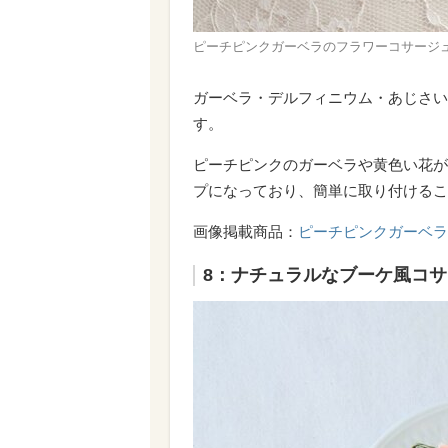
ピーチピンクガーベラのフラワーコサージュ／luna-
ガーベラ・デルフィニウム・あじさい
す。
ピーチピンクのガーベラや黄色い花が
プになっており、簡単に取り付けるこ
画像掲載商品：
ピーチピンクガーベラ
8：ナチュラルなブーケ風コ