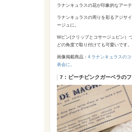
ラナンキュラスの花が印象的なアーテ
ラナンキュラスの周りを彩るアジサイ
ージュに。
Wピン(クリップとコサージュピン）
どの角度で取り付けても可愛いです。
画像掲載商品：
4 ラナンキュラスの
表会に。
7：ピーチピンクガーベラの