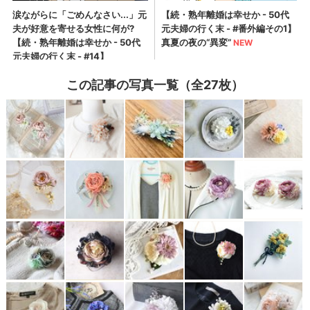
この記事の写真一覧（全27枚）