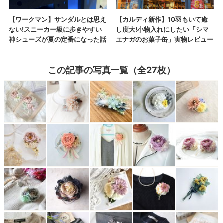
この記事の写真一覧（全27枚）