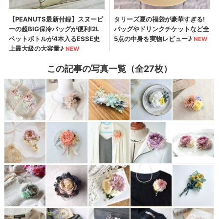
この記事の写真一覧（全27枚）