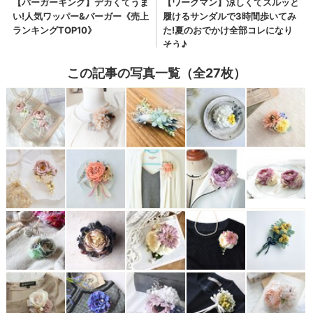
この記事の写真一覧（全27枚）