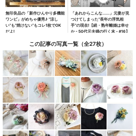
この記事の写真一覧（全27枚）