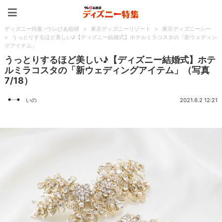
ディズニー特集 -ウレぴあ
ディズニー特集 -ウレぴあ総研
>
東京ディズニーリゾート
>
東京ディズニーシー
>
うっとりするほど美しい♪【ディズニー結婚式】ホテルミラコスタの「新ウェディン
グアイテム」
うっとりするほど美しい♪【ディズニー結婚式】ホテ
ルミラコスタの「新ウェディングアイテム」（写真
7/18）
いの
2021.6.2 12:21