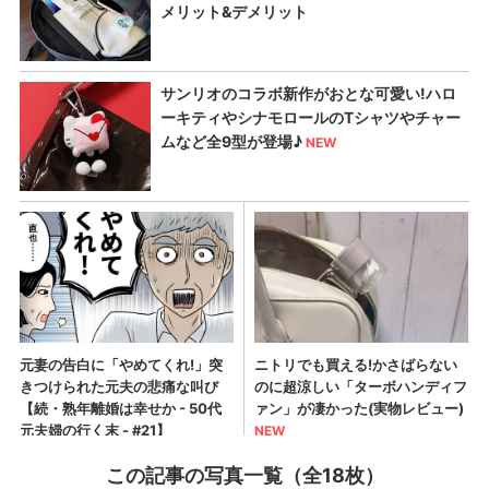
この記事の写真一覧（全18枚）