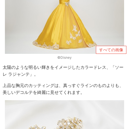
すべての画像
©Disney
太陽のような明るい輝きをイメージしたカラードレス、「ソー
レ ラジャンテ」。
上品な胸元のカッティングは、真っすぐラインのものよりも、
美しいデコルテを綺麗に見せてくれます。