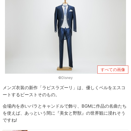
すべての画像
©Disney
メンズ衣装の新作「ラピスラズーリ」は、優しくベルをエスコ
ートするビーストそのもの。
会場内を赤いバラとキャンドルで飾り、BGMに作品の名曲たち
を使えば、あっという間に『美女と野獣』の世界観に浸れそう
ですね!