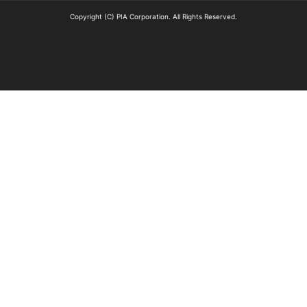
Copyright (C) PIA Corporation. All Rights Reserved.