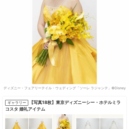
ディズニー・フェアリーテイル・ウェディング「ソーレ ラジャンテ」©Disney
【写真18枚】東京ディズニーシー・ホテルミラ
ギャラリー
コスタ 婚礼アイテム