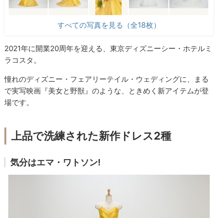
すべての写真を見る（全18枚）
2021年に開業20周年を迎える、東京ディズニーシー・ホテルミ
ラコスタ。
憧れのディズニー・フェアリーテイル・ウェディングに、まる
で実写映画『美女と野獣』のような、ときめく新アイテムが登
場です。
上品で洗練された新作ドレス2種
気分はエマ・ワトソン!