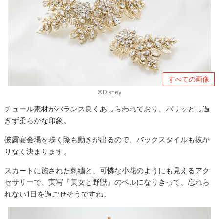
すべての画像
©Disney
チュール素材がバランス良くあしらわれており、パリッとし過
ぎず柔らかな印象。
披露宴会場を歩く際も動きが出るので、バックスタイルも抜か
りなく決まります。
スカートに施された刺繍と、可憐な小花のようにも見えるアク
セサリーで、実写『美女と野獣』のベルになりきって、忘れら
れない1日を過ごせそうですね。