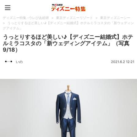
ディズニー特集 -ウレぴあ
ディズニー特集 -ウレぴあ総研
>
東京ディズニーリゾート
>
東京ディズニーシー
>
うっとりするほど美しい♪【ディズニー結婚式】ホテルミラコスタの「新ウェディン
グアイテム」
うっとりするほど美しい♪【ディズニー結婚式】ホテ
ルミラコスタの「新ウェディングアイテム」（写真
9/18）
いの
2021.6.2 12:21