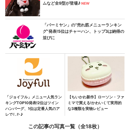
この記事の写真一覧（全18枚）