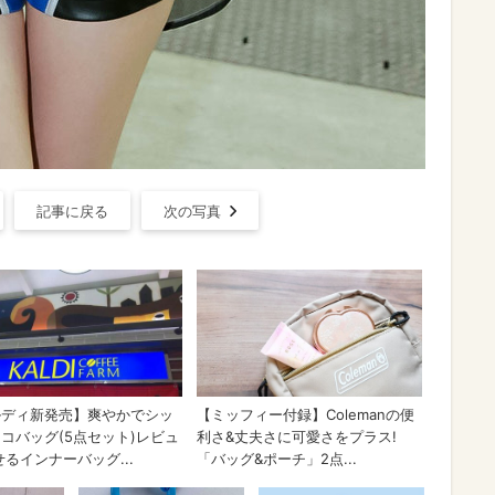
記事に戻る
次の写真