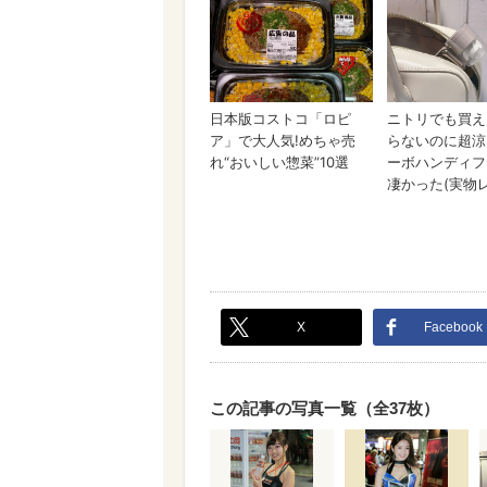
X
Facebook
この記事の写真一覧（全37枚）