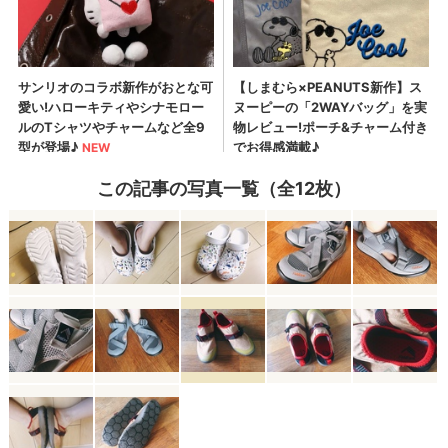
この記事の写真一覧（全12枚）