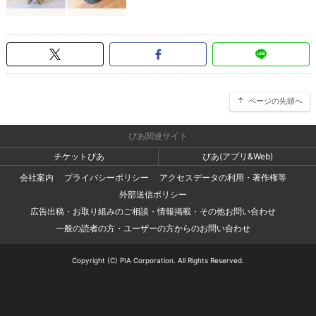
ページの先頭へ
ぴあ関連サイト
チケットぴあ
ぴあ(アプリ&Web)
会社案内
プライバシーポリシー
アクセスデータの利用・著作権等
外部送信ポリシー
広告出稿・お取り組みのご相談・情報掲載・その他お問い合わせ
一般の読者の方・ユーザーの方からのお問い合わせ
Copyright (C) PIA Corporation. All Rights Reserved.