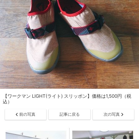
【ワークマン LIGHT(ライト) スリッポン】価格は1,500円（税
込）
前の写真
記事に戻る
次の写真