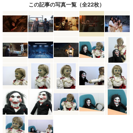
この記事の写真一覧（全22枚）