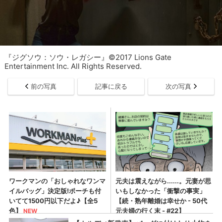
『ジグソウ：ソウ・レガシー』©2017 Lions Gate
Entertainment Inc. All Rights Reserved.
前の写真
記事に戻る
次の写真