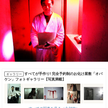
すべてが手作り! 完全予約制のお化け屋敷「オバ
ギャラリー
ケン」フォトギャラリー【写真満載】