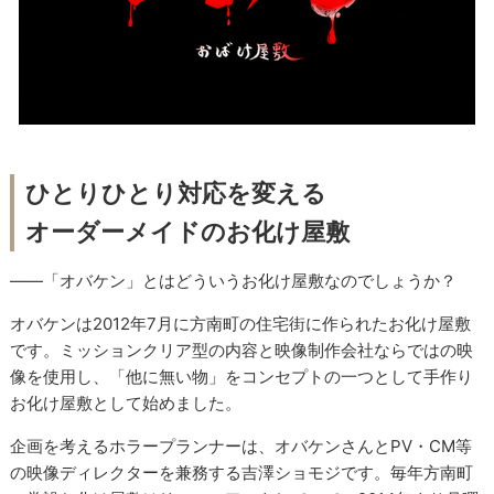
ひとりひとり対応を変える
オーダーメイドのお化け屋敷
――「オバケン」とはどういうお化け屋敷なのでしょうか？
オバケンは2012年7月に方南町の住宅街に作られたお化け屋敷
です。ミッションクリア型の内容と映像制作会社ならではの映
像を使用し、「他に無い物」をコンセプトの一つとして手作り
お化け屋敷として始めました。
企画を考えるホラープランナーは、オバケンさんとPV・CM等
の映像ディレクターを兼務する吉澤ショモジです。毎年方南町