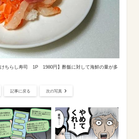
ちらし寿司 1P 1980円】酢飯に対して海鮮の量が多
記事に戻る
次の写真