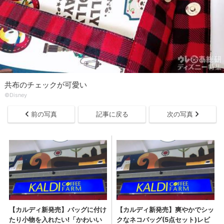
共布のチェックが可愛い
©Disney
前の写真
記事に戻る
次の写真