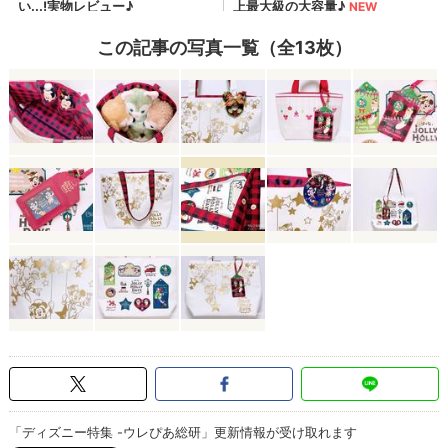
この記事の写真一覧（全13枚）
「ディズニー特集 -ウレぴあ総研」更新情報が受け取れます