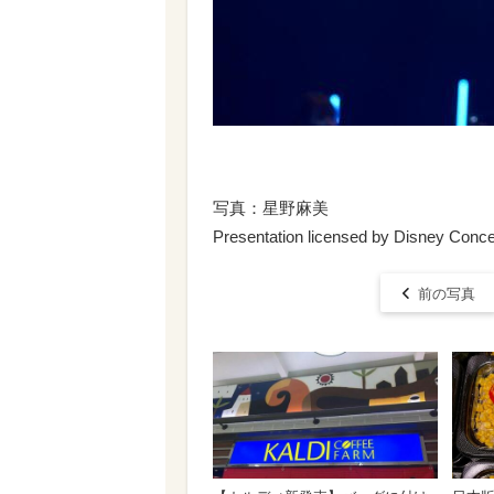
写真：星野麻美
Presentation licensed by Disney Conc
前の写真