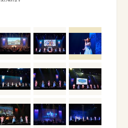
が受け取れます