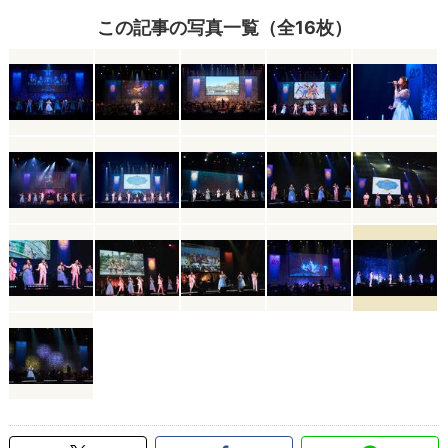
この記事の写真一覧（全16枚）