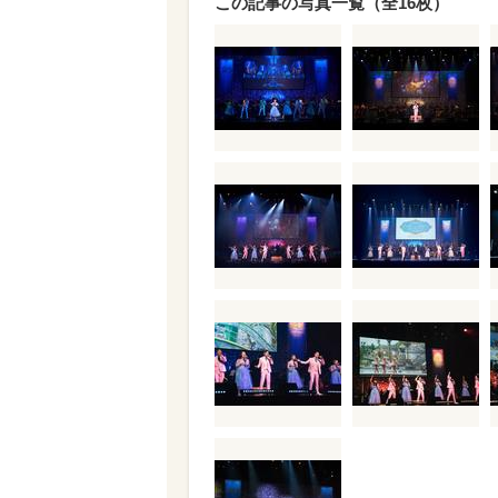
この記事の写真一覧（全16枚）