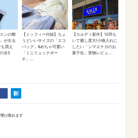
が受け取れます