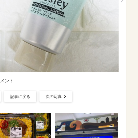
メント
記事に戻る
次の写真