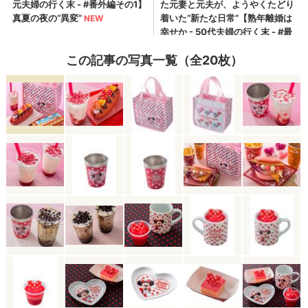
この記事の写真一覧（全20枚）