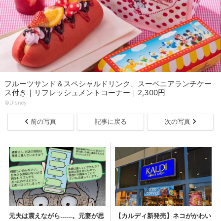
フルーツサンド＆スペシャルドリンク、スーベニアランチケー
ス付き｜リフレッシュメントコーナー｜2,300円
©︎Disney
前の写真
記事に戻る
次の写真