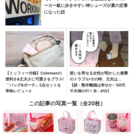
この記事の写真一覧（全20枚）