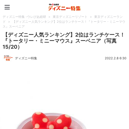
ディズニー特集 -ウレぴあ
ディズニー特集 -ウレぴあ総研
>
東京ディズニーリゾート
>
東京ディズニーラン
ド
>
【ディズニー人気ランキング】2位はランチケース！『トータリー・ミニーマウ
ス』スーベニア
【ディズニー人気ランキング】2位はランチケース！
『トータリー・ミニーマウス』スーベニア（写真
15/20）
ディズニー特集
2022.2.8 6:30