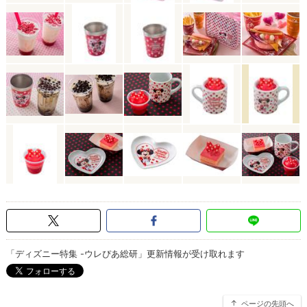
「ディズニー特集 -ウレぴあ総研」更新情報が受け取れます
ページの先頭へ