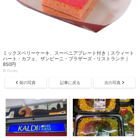
ミックスベリーケーキ、スーベニアプレート付き｜スウィート
ハート・カフェ、ザンビーニ・ブラザーズ・リストランテ｜
850円
©︎ Disney
前の写真
記事に戻る
次の写真