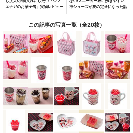
この記事の写真一覧（全20枚）