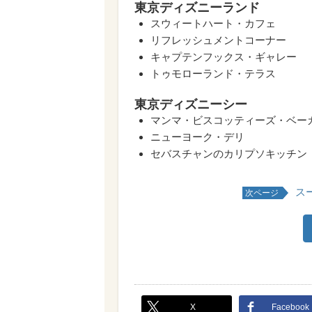
東京ディズニーランド
スウィートハート・カフェ
リフレッシュメントコーナー
キャプテンフックス・ギャレー
トゥモローランド・テラス
東京ディズニーシー
マンマ・ビスコッティーズ・ベー
ニューヨーク・デリ
セバスチャンのカリプソキッチン
ス
次ページ
X
Facebook