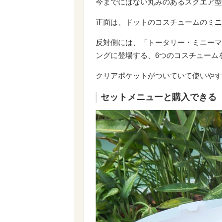
今までにはない丸みのあるスクエア型
正面は、ドットのコスチュームのミニ
反対側には、「トータリー・ミニーマ
ングに登場する、6つのコスチューム
クリアポケットがついていて使いやす
セットメニューと購入できる