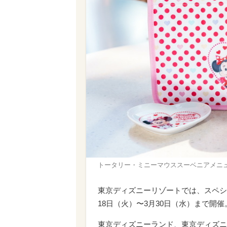
トータリー・ミニーマウススーベニアメニュー © 
東京ディズニーリゾートでは、スペシ
18日（火）〜3月30日（水）まで開催
東京ディズニーランド、東京ディズニ