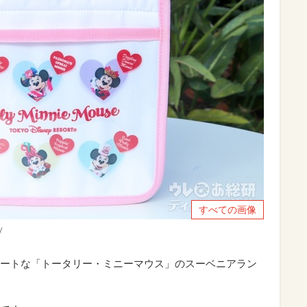
すべての画像
y
ートな「トータリー・ミニーマウス」のスーベニアラン