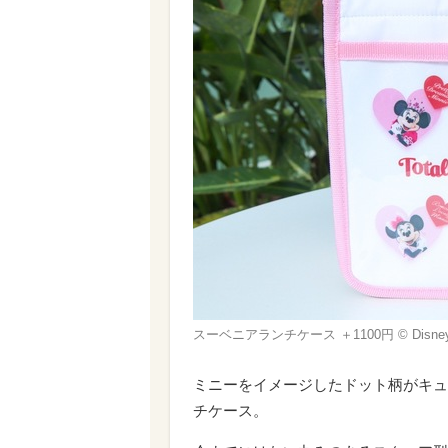
スーベニアランチケース ＋1100円 © Disne
ミニーをイメージしたドット柄がキュ
チケース。