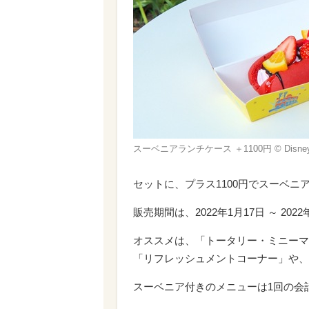
スーベニアランチケース ＋1100円 © Disne
セットに、プラス1100円でスーベニ
販売期間は、2022年1月17日 ～ 202
オススメは、「トータリー・ミニーマ
「リフレッシュメントコーナー」や、
スーベニア付きのメニューは1回の会