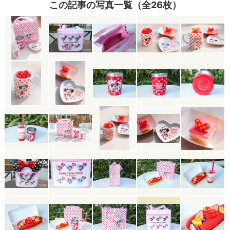
この記事の写真一覧（全26枚）