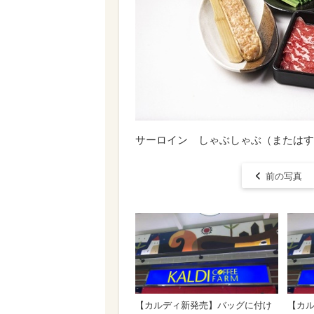
サーロイン しゃぶしゃぶ（またはす
前の写真