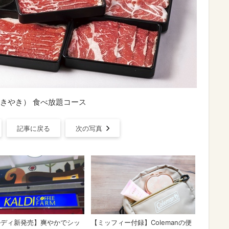
きやき） 食べ放題コース
記事に戻る
次の写真