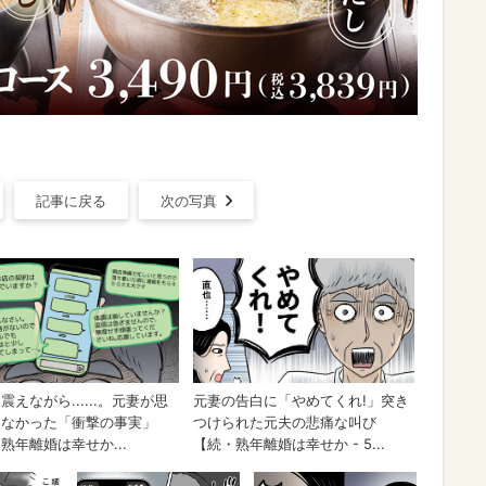
記事に戻る
次の写真