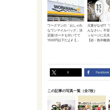
X
Facebook
この記事の写真一覧（全7枚）