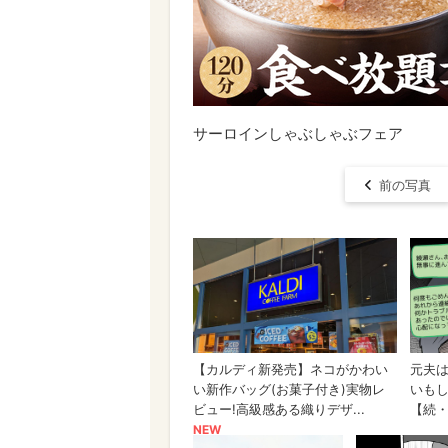
サーロインしゃぶしゃぶフェア
前の写真