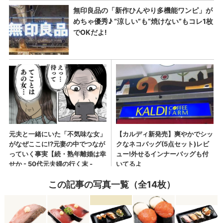
この記事の写真一覧（全14枚）