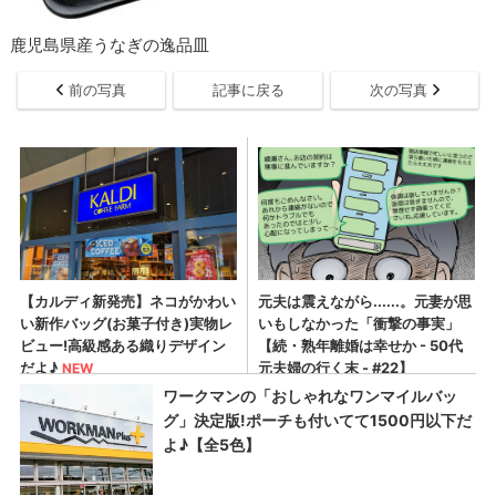
鹿児島県産うなぎの逸品皿
前の写真
記事に戻る
次の写真