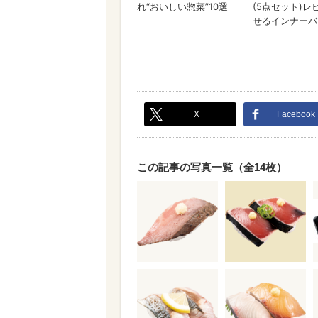
X
Facebook
この記事の写真一覧（全14枚）