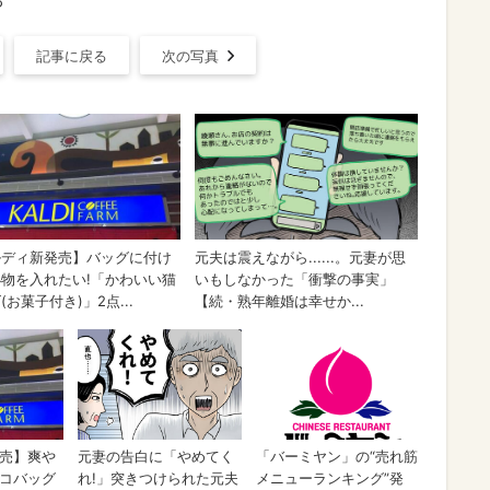
記事に戻る
次の写真