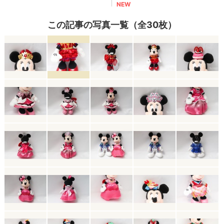
この記事の写真一覧（全30枚）