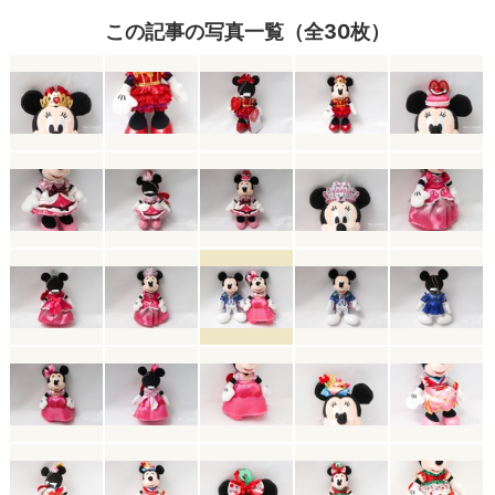
この記事の写真一覧（全30枚）