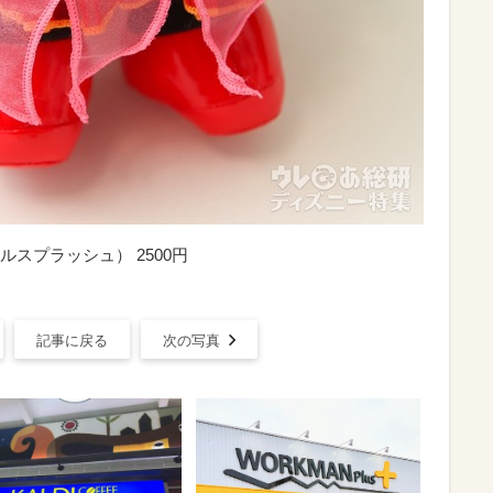
スプラッシュ） 2500円
記事に戻る
次の写真