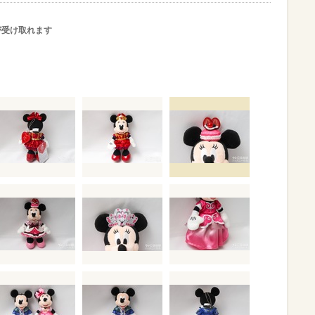
が受け取れます