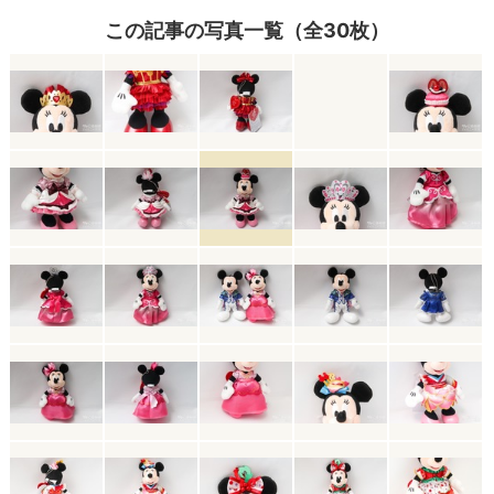
この記事の写真一覧（全30枚）