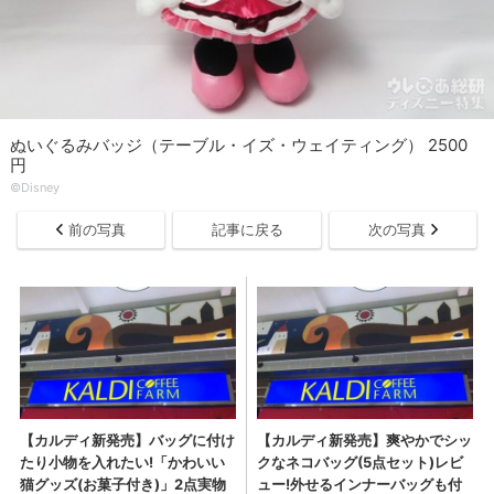
ぬいぐるみバッジ（テーブル・イズ・ウェイティング） 2500
円
©Disney
前の写真
記事に戻る
次の写真