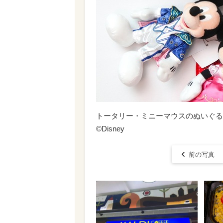
トータリー・ミニーマウスのぬいぐる
©Disney
前の写真