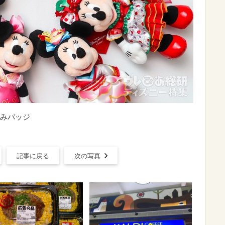
みバッジ
記事に戻る
次の写真