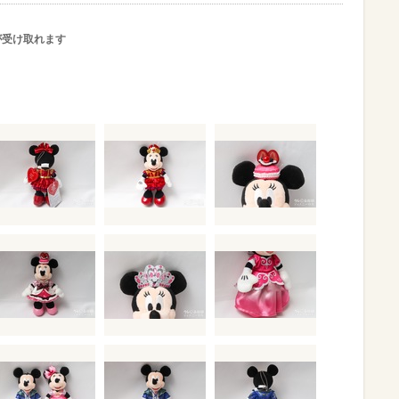
が受け取れます