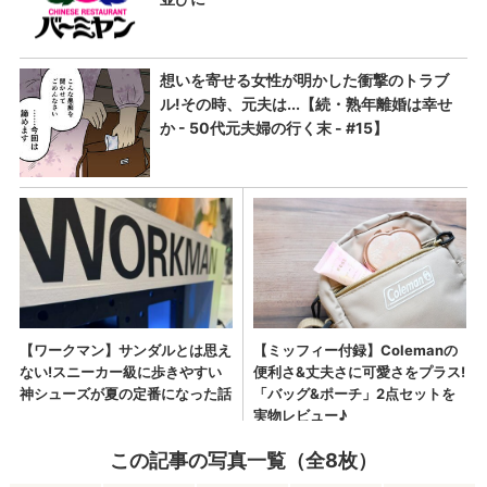
この記事の写真一覧（全8枚）