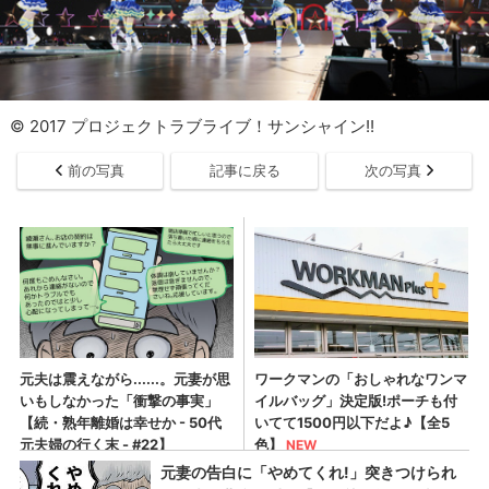
© 2017 プロジェクトラブライブ！サンシャイン!!
前の写真
記事に戻る
次の写真