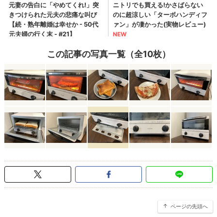
この記事の写真一覧（全10枚）
ページの先頭へ