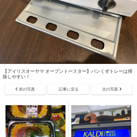
【アイリスオーヤマ オーブントースター】パンくずトレーは掃
除しやすい！
前の写真
記事に戻る
次の写真