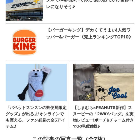
この記事の写真一覧（全7枚）