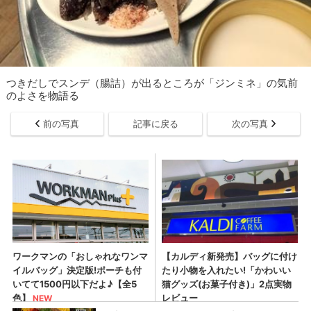
つきだしでスンデ（腸詰）が出るところが「ジンミネ」の気前
のよさを物語る
前の写真
記事に戻る
次の写真