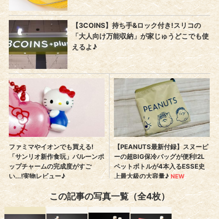
この記事の写真一覧（全4枚）